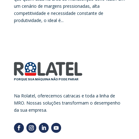
um cenário de margens pressionadas, alta
competitividade e necessidade constante de
produtividade, o ideal é...
PORQUE SUA MÁQUINA NÃO PODE PARAR
Na Rolatel, oferecemos catracas e toda a linha de
MRO. Nossas soluções transformam o desempenho
da sua empresa.