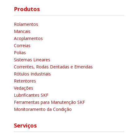
Produtos
Rolamentos
Mancais
Acoplamentos
Correias
Polias
Sistemas Lineares
Correntes, Rodas Dentadas e Emendas
Rótulos Industriais
Retentores
Vedações
Lubrificantes SKF
Ferramentas para Manutenção SKF
Monitoramento da Condição
Serviços