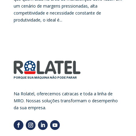
um cenário de margens pressionadas, alta
competitividade e necessidade constante de
produtividade, o ideal é...
PORQUE SUA MÁQUINA NÃO PODE PARAR
Na Rolatel, oferecemos catracas e toda a linha de
MRO. Nossas soluções transformam o desempenho
da sua empresa.