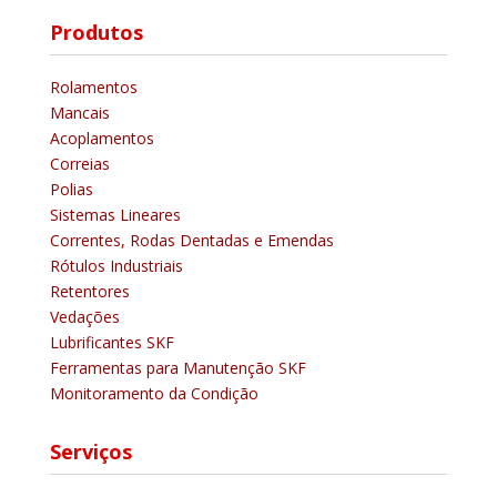
Produtos
Rolamentos
Mancais
Acoplamentos
Correias
Polias
Sistemas Lineares
Correntes, Rodas Dentadas e Emendas
Rótulos Industriais
Retentores
Vedações
Lubrificantes SKF
Ferramentas para Manutenção SKF
Monitoramento da Condição
Serviços