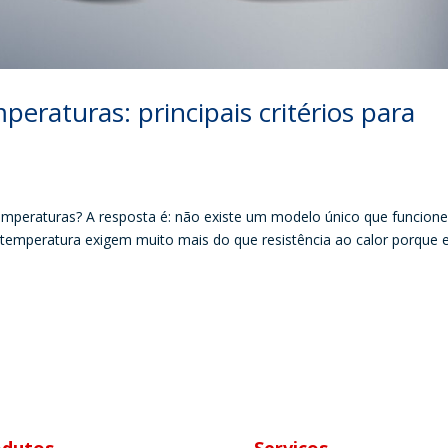
eraturas: principais critérios para
temperaturas? A resposta é: não existe um modelo único que funcion
temperatura exigem muito mais do que resistência ao calor porque 