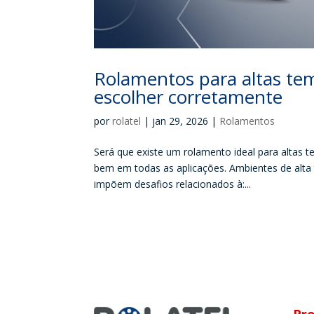
Rolamentos para altas temp
escolher corretamente
por
rolatel
|
jan 29, 2026
|
Rolamentos
Será que existe um rolamento ideal para altas 
bem em todas as aplicações. Ambientes de alta 
impõem desafios relacionados à:...