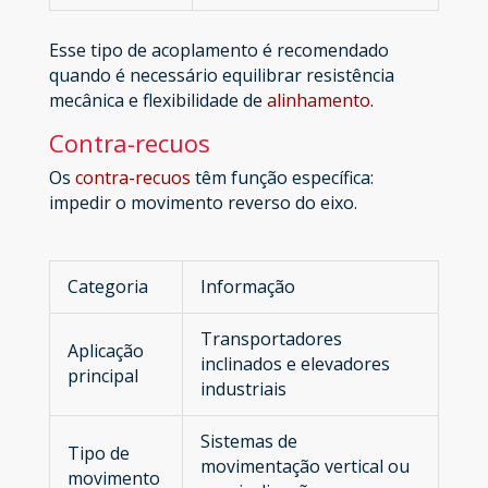
Esse tipo de acoplamento é recomendado
quando é necessário equilibrar resistência
mecânica e flexibilidade de
alinhamento
.
Contra-recuos
Os
contra-recuos
têm função específica:
impedir o movimento reverso do eixo.
Categoria
Informação
Transportadores
Aplicação
inclinados e elevadores
principal
industriais
Sistemas de
Tipo de
movimentação vertical ou
movimento