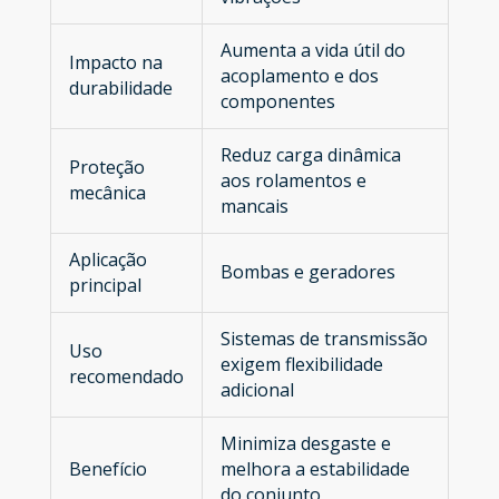
Aumenta a vida útil do
Impacto na
acoplamento e dos
durabilidade
componentes
Reduz carga dinâmica
Proteção
aos rolamentos e
mecânica
mancais
Aplicação
Bombas e geradores
principal
Sistemas de transmissão
Uso
exigem flexibilidade
recomendado
adicional
Minimiza desgaste e
Benefício
melhora a estabilidade
do conjunto