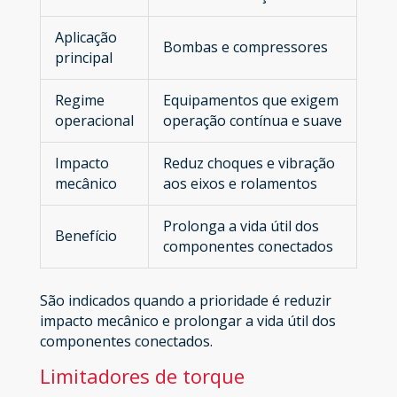
Aplicação
Bombas e compressores
principal
Regime
Equipamentos que exigem
operacional
operação contínua e suave
Impacto
Reduz choques e vibração
mecânico
aos eixos e rolamentos
Prolonga a vida útil dos
Benefício
componentes conectados
São indicados quando a prioridade é reduzir
impacto mecânico e prolongar a vida útil dos
componentes conectados.
Limitadores de torque