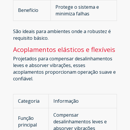
Protege o sistema e
Benefício
minimiza falhas
São ideais para ambientes onde a robustez é
requisito básico.
Acoplamentos elásticos e flexíveis
Projetados para compensar desalinhamentos
leves e absorver vibrações, esses
acoplamentos proporcionam operação suave e
confiável.
Categoria
Informação
Compensar
Função
desalinhamentos leves e
principal
absorver vibrações