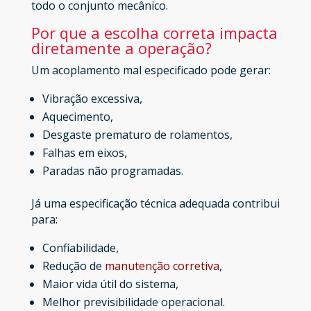
todo o conjunto mecânico.
Por que a escolha correta impacta
diretamente a operação?
Um acoplamento mal especificado pode gerar:
Vibração excessiva,
Aquecimento,
Desgaste prematuro de rolamentos,
Falhas em eixos,
Paradas não programadas.
Já uma especificação técnica adequada contribui
para:
Confiabilidade,
Redução de
manutenção corretiva
,
Maior vida útil do sistema,
Melhor previsibilidade operacional.