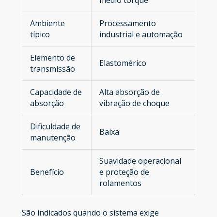
Ambiente
Processamento
típico
industrial e automação
Elemento de
Elastomérico
transmissão
Capacidade de
Alta absorção de
absorção
vibração de choque
Dificuldade de
Baixa
manutenção
Suavidade operacional
Benefício
e proteção de
rolamentos
São indicados quando o sistema exige