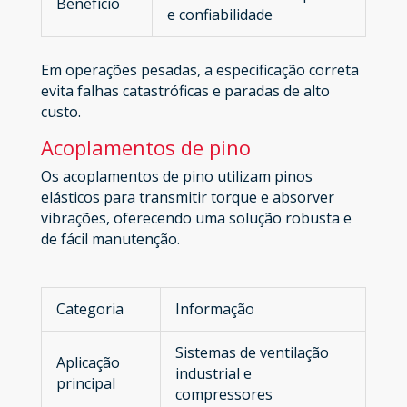
Benefício
e confiabilidade
Em operações pesadas, a especificação correta
evita falhas catastróficas e paradas de alto
custo.
Acoplamentos de pino
Os acoplamentos de pino utilizam pinos
elásticos para transmitir torque e absorver
vibrações, oferecendo uma solução robusta e
de fácil manutenção.
Categoria
Informação
Sistemas de ventilação
Aplicação
industrial e
principal
compressores