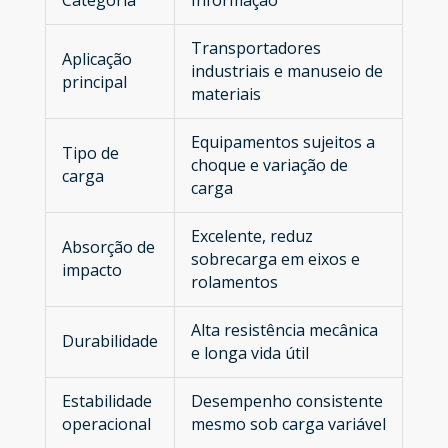
Transportadores
Aplicação
industriais e manuseio de
principal
materiais
Equipamentos sujeitos a
Tipo de
choque e variação de
carga
carga
Excelente, reduz
Absorção de
sobrecarga em eixos e
impacto
rolamentos
Alta resistência mecânica
Durabilidade
e longa vida útil
Estabilidade
Desempenho consistente
operacional
mesmo sob carga variável