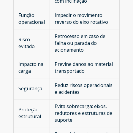
com inclinação
Função
Impedir o movimento
operacional
reverso do eixo rotativo
Retrocesso em caso de
Risco
falha ou parada do
evitado
acionamento
Impacto na
Previne danos ao material
carga
transportado
Reduz riscos operacionais
Segurança
e acidentes
Evita sobrecarga: eixos,
Proteção
redutores e estruturas de
estrutural
suporte