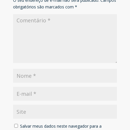
O seu endereço de e-mail não será publicado.
Campos
obrigatórios são marcados com
*
Salvar meus dados neste navegador para a