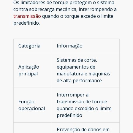
Os limitadores de torque protegem o sistema
contra sobrecarga mecânica, interrompendo a
transmissão
quando o torque excede o limite
predefinido.
Categoria
Informação
Sistemas de corte,
Aplicação
equipamentos de
principal
manufatura e máquinas
de alta performance
Interromper a
Função
transmissão de torque
operacional
quando excedido o limite
predefinido
Prevenção de danos em