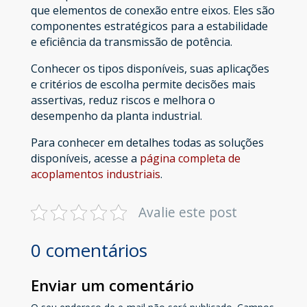
que elementos de conexão entre eixos. Eles são
componentes estratégicos para a estabilidade
e eficiência da transmissão de potência.
Conhecer os tipos disponíveis, suas aplicações
e critérios de escolha permite decisões mais
assertivas, reduz riscos e melhora o
desempenho da planta industrial.
Para conhecer em detalhes todas as soluções
disponíveis, acesse a
página completa de
acoplamentos industriais
.
Avalie este post
0 comentários
Enviar um comentário