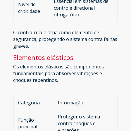
Essencial em sistemas de
Nível de
controle direcional
criticidade
obrigatório
O contra-recuo atua como elemento de
segurança, protegendo o sistema contra falhas
graves.
Elementos elásticos
Os elementos elásticos são componentes
fundamentais para absorver vibrações e
choques repentinos.
Categoria
Informação
Proteger o sistema
Função
contra choques e
principal
vibrações