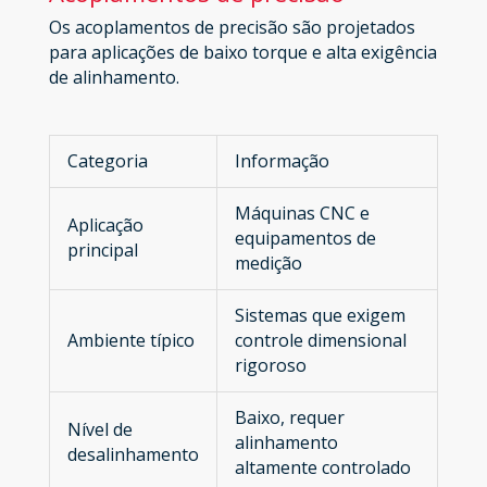
Os acoplamentos de precisão são projetados
para aplicações de baixo torque e alta exigência
de alinhamento.
Categoria
Informação
Máquinas CNC e
Aplicação
equipamentos de
principal
medição
Sistemas que exigem
Ambiente típico
controle dimensional
rigoroso
Baixo, requer
Nível de
alinhamento
desalinhamento
altamente controlado