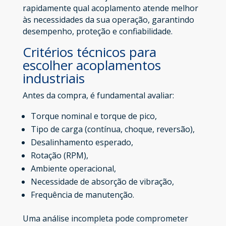
rapidamente qual acoplamento atende melhor
às necessidades da sua operação, garantindo
desempenho, proteção e confiabilidade.
Critérios técnicos para
escolher acoplamentos
industriais
Antes da compra, é fundamental avaliar:
Torque nominal e torque de pico,
Tipo de carga (contínua, choque, reversão),
Desalinhamento esperado,
Rotação (RPM),
Ambiente operacional,
Necessidade de absorção de vibração,
Frequência de manutenção.
Uma análise incompleta pode comprometer