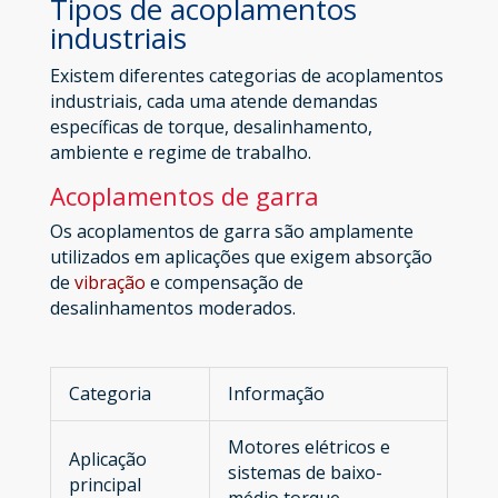
Tipos de acoplamentos
industriais
Existem diferentes categorias de acoplamentos
industriais, cada uma atende demandas
específicas de torque, desalinhamento,
ambiente e regime de trabalho.
Acoplamentos de garra
Os acoplamentos de garra são amplamente
utilizados em aplicações que exigem absorção
de
vibração
e compensação de
desalinhamentos moderados.
Categoria
Informação
Motores elétricos e
Aplicação
sistemas de baixo-
principal
médio torque