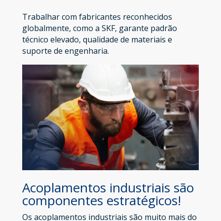
Trabalhar com fabricantes reconhecidos
globalmente, como a SKF, garante padrão
técnico elevado, qualidade de materiais e
suporte de engenharia.
Acoplamentos industriais são
componentes estratégicos!
Os acoplamentos industriais são muito mais do