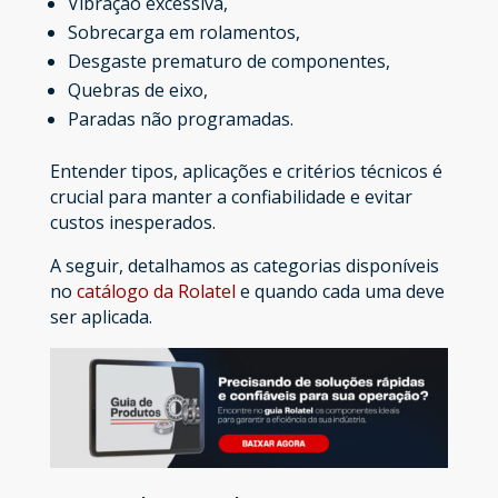
Vibração excessiva,
Sobrecarga em rolamentos,
Desgaste prematuro de componentes,
Quebras de eixo,
Paradas não programadas.
Entender tipos, aplicações e critérios técnicos é
crucial para manter a confiabilidade e evitar
custos inesperados.
A seguir, detalhamos as categorias disponíveis
no
catálogo da Rolatel
e quando cada uma deve
ser aplicada.