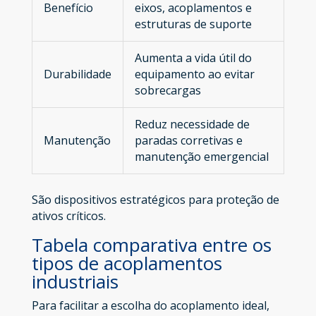
Benefício
eixos, acoplamentos e
estruturas de suporte
Aumenta a vida útil do
Durabilidade
equipamento ao evitar
sobrecargas
Reduz necessidade de
Manutenção
paradas corretivas e
manutenção emergencial
São dispositivos estratégicos para proteção de
ativos críticos.
Tabela comparativa entre os
tipos de acoplamentos
industriais
Para facilitar a escolha do acoplamento ideal,