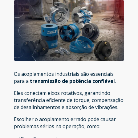
Os acoplamentos industriais são essenciais
para a
transmissão de potência confiável
.
Eles conectam eixos rotativos, garantindo
transferência eficiente de torque, compensação
de desalinhamentos e absorção de vibrações.
Escolher o acoplamento errado pode causar
problemas sérios na operação, como: