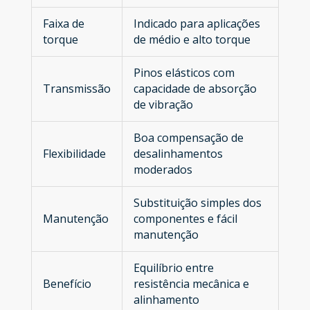
Faixa de
Indicado para aplicações
torque
de médio e alto torque
Pinos elásticos com
Transmissão
capacidade de absorção
de vibração
Boa compensação de
Flexibilidade
desalinhamentos
moderados
Substituição simples dos
Manutenção
componentes e fácil
manutenção
Equilíbrio entre
Benefício
resistência mecânica e
alinhamento