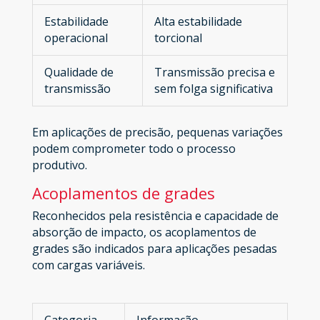
Estabilidade
Alta estabilidade
operacional
torcional
Qualidade de
Transmissão precisa e
transmissão
sem folga significativa
Em aplicações de precisão, pequenas variações
podem comprometer todo o processo
produtivo.
Acoplamentos de grades
Reconhecidos pela resistência e capacidade de
absorção de impacto, os acoplamentos de
grades são indicados para aplicações pesadas
com cargas variáveis.
Categoria
Informação