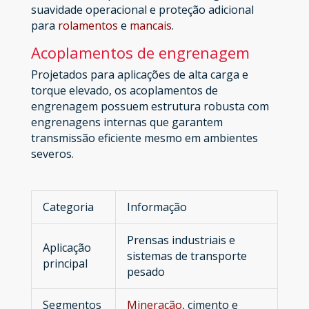
suavidade operacional e proteção adicional
para
rolamentos
e
mancais
.
Acoplamentos de engrenagem
Projetados para aplicações de alta carga e
torque elevado, os acoplamentos de
engrenagem possuem estrutura robusta com
engrenagens internas que garantem
transmissão eficiente mesmo em ambientes
severos.
Categoria
Informação
Prensas industriais e
Aplicação
sistemas de transporte
principal
pesado
Segmentos
Mineração
, cimento e