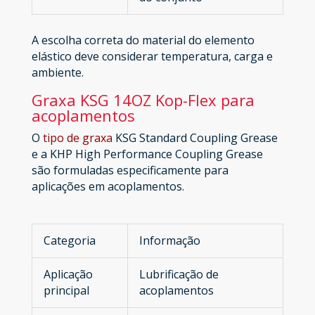
A escolha correta do material do elemento
elástico deve considerar temperatura, carga e
ambiente.
Graxa KSG 14OZ Kop-Flex para
acoplamentos
O
tipo de graxa
KSG Standard Coupling Grease
e a KHP High Performance Coupling Grease
são formuladas especificamente para
aplicações em acoplamentos.
Categoria
Informação
Aplicação
Lubrificação de
principal
acoplamentos