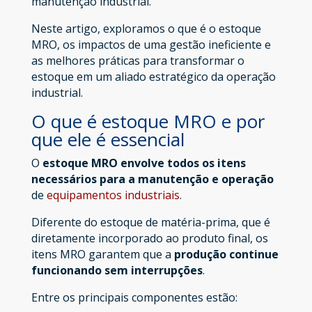
manutenção industrial.
Neste artigo, exploramos o que é o estoque
MRO, os impactos de uma gestão ineficiente e
as melhores práticas para transformar o
estoque em um aliado estratégico da operação
industrial.
O que é estoque MRO e por
que ele é essencial
O
estoque MRO envolve todos os itens
necessários para a manutenção e operação
de
equipamentos industriais
.
Diferente do estoque de matéria-prima, que é
diretamente incorporado ao produto final, os
itens MRO garantem que a
produção continue
funcionando sem interrupções
.
Entre os principais componentes estão: