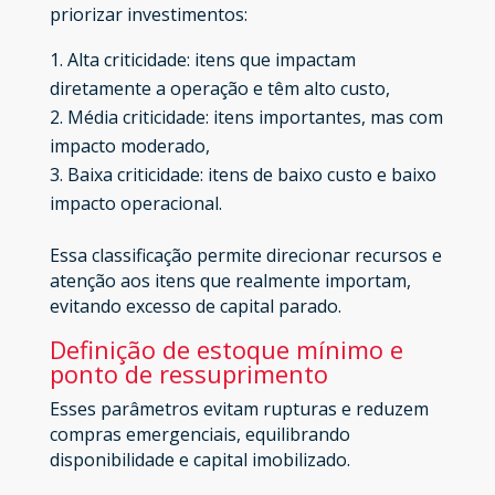
priorizar investimentos:
Alta criticidade: itens que impactam
diretamente a operação e têm alto custo,
Média criticidade: itens importantes, mas com
impacto moderado,
Baixa criticidade: itens de baixo custo e baixo
impacto operacional.
Essa classificação permite direcionar recursos e
atenção aos itens que realmente importam,
evitando excesso de capital parado.
Definição de estoque mínimo e
ponto de ressuprimento
Esses parâmetros evitam rupturas e reduzem
compras emergenciais, equilibrando
disponibilidade e capital imobilizado.