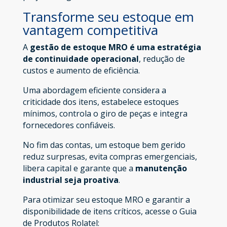
Transforme seu estoque em
vantagem competitiva
A
gestão de estoque MRO é uma estratégia
de continuidade operacional
, redução de
custos e aumento de eficiência.
Uma abordagem eficiente considera a
criticidade dos itens, estabelece estoques
mínimos, controla o giro de peças e integra
fornecedores confiáveis.
No fim das contas, um estoque bem gerido
reduz surpresas, evita compras emergenciais,
libera capital e garante que a
manutenção
industrial seja proativa
.
Para otimizar seu estoque MRO e garantir a
disponibilidade de itens críticos, acesse o Guia
de Produtos Rolatel: