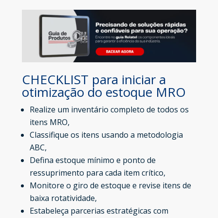
CHECKLIST para iniciar a
otimização do estoque MRO
Realize um inventário completo de todos os
itens MRO,
Classifique os itens usando a metodologia
ABC,
Defina estoque mínimo e ponto de
ressuprimento para cada item crítico,
Monitore o giro de estoque e revise itens de
baixa rotatividade,
Estabeleça parcerias estratégicas com