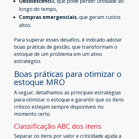
Obsolescênci
a, que pode perder utilidade ao
longo do tempo,
Compras emergenciais
, que geram custos
altos.
Para superar esses desafios, é indicado adotar
boas práticas de gestão, que transformam o
estoque de um problema em um ativo
estratégico.
Boas práticas para otimizar o
estoque MRO
A seguir, detalhamos as principais estratégias
para otimizar o estoque e garantir que os itens
críticos estejam sempre disponíveis no
momento certo.
Classificação ABC dos itens
Separar os itens por valor e criticidade ajuda a