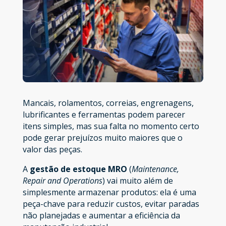
Mancais, rolamentos, correias, engrenagens,
lubrificantes e ferramentas podem parecer
itens simples, mas sua falta no momento certo
pode gerar prejuízos muito maiores que o
valor das peças.
A
gestão de estoque MRO
(
Maintenance,
Repair and Operations
) vai muito além de
simplesmente armazenar produtos: ela é uma
peça-chave para reduzir custos, evitar paradas
não planejadas e aumentar a eficiência da