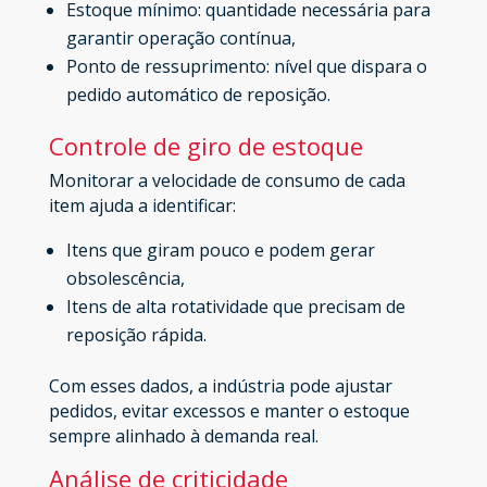
Estoque mínimo: quantidade necessária para
garantir operação contínua,
Ponto de ressuprimento: nível que dispara o
pedido automático de reposição.
Controle de giro de estoque
Monitorar a velocidade de consumo de cada
item ajuda a identificar:
Itens que giram pouco e podem gerar
obsolescência,
Itens de alta rotatividade que precisam de
reposição rápida.
Com esses dados, a indústria pode ajustar
pedidos, evitar excessos e manter o estoque
sempre alinhado à demanda real.
Análise de criticidade