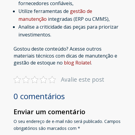
fornecedores confiáveis,
Utilize ferramentas de
gestão de
manutenção
integradas (ERP ou CMMS),
Analise a criticidade das peças para priorizar
investimentos.
Gostou deste conteúdo? Acesse outros
materiais técnic
os com dicas de manutenção e
gestão de estoque no
blog Rolatel
.
Avalie este post
0 comentários
Enviar um comentário
O seu endereço de e-mail não será publicado.
Campos
obrigatórios são marcados com
*