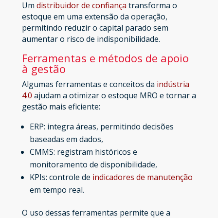
Um
distribuidor de confiança
transforma o
estoque em uma extensão da operação,
permitindo reduzir o capital parado sem
aumentar o risco de indisponibilidade.
Ferramentas e métodos de apoio
à gestão
Algumas ferramentas e conceitos da
indústria
4.0
ajudam a otimizar o estoque MRO e tornar a
gestão mais eficiente:
ERP: integra áreas, permitindo decisões
baseadas em dados,
CMMS: registram históricos e
monitoramento de disponibilidade,
KPIs: controle de
indicadores de manutenção
em tempo real.
O uso dessas ferramentas permite que a