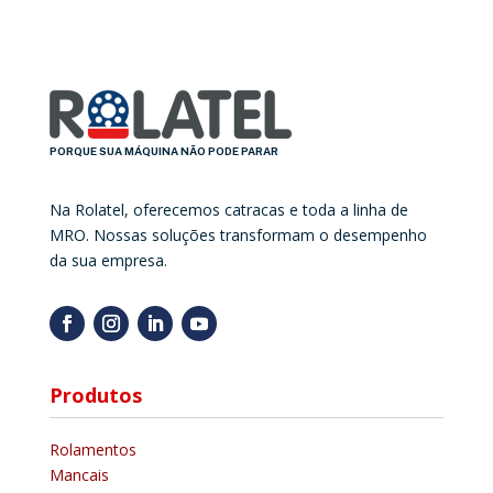
PORQUE SUA MÁQUINA NÃO PODE PARAR
Na Rolatel, oferecemos catracas e toda a linha de
MRO. Nossas soluções transformam o desempenho
da sua empresa.
Produtos
Rolamentos
Mancais