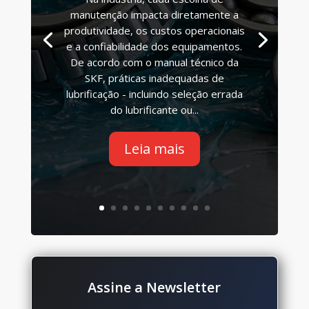
manutenção impacta diretamente a
produtividade, os custos operacionais
e a confiabilidade dos equipamentos.
De acordo com o manual técnico da
SKF, práticas inadequadas de
lubrificação - incluindo seleção errada
do lubrificante ou...
Leia mais
Assine a Newsletter