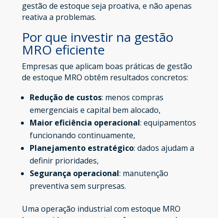
gestão de estoque seja proativa, e não apenas
reativa a problemas.
Por que investir na gestão
MRO eficiente
Empresas que aplicam boas práticas de gestão
de estoque MRO obtêm resultados concretos:
Redução de custos
: menos compras
emergenciais e capital bem alocado,
Maior eficiência operacional
: equipamentos
funcionando continuamente,
Planejamento estratégico
: dados ajudam a
definir prioridades,
Segurança operacional
: manutenção
preventiva sem surpresas.
Uma operação industrial com estoque MRO