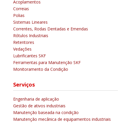
Acoplamentos
Correias
Polias
Sistemas Lineares
Correntes, Rodas Dentadas e Emendas
Rótulos Industriais
Retentores
Vedações
Lubrificantes SKF
Ferramentas para Manutenção SKF
Monitoramento da Condição
Serviços
Engenharia de aplicação
Gestão de ativos industriais
Manutenção baseada na condição
Manutenção mecânica de equipamentos industriais