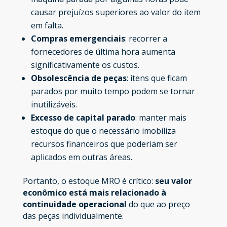
causar prejuízos superiores ao valor do item
em falta.
Compras emergenciais
: recorrer a
fornecedores de última hora aumenta
significativamente os custos.
Obsolescência de peças
: itens que ficam
parados por muito tempo podem se tornar
inutilizáveis.
Excesso de capital parado
: manter mais
estoque do que o necessário imobiliza
recursos financeiros que poderiam ser
aplicados em outras áreas.
Portanto, o estoque MRO é crítico:
seu valor
econômico está mais relacionado à
continuidade operacional
do que ao preço
das peças individualmente.