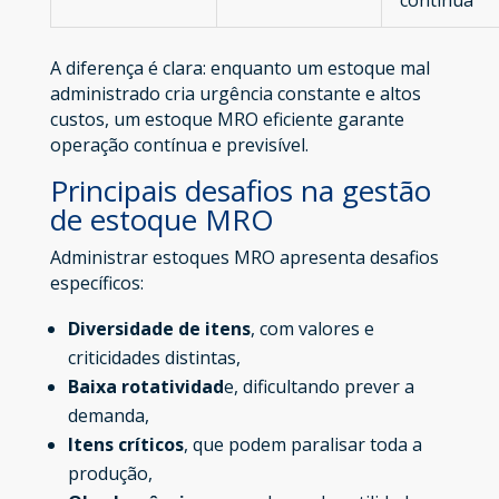
contínua
A diferença é clara: enquanto um estoque mal
administrado cria urgência constante e altos
custos, um estoque MRO eficiente garante
operação contínua e previsível.
Principais desafios na gestão
de estoque MRO
Administrar estoques MRO apresenta desafios
específicos:
Diversidade de itens
, com valores e
criticidades distintas,
Baixa rotatividad
e, dificultando prever a
demanda,
Itens críticos
, que podem paralisar toda a
produção,