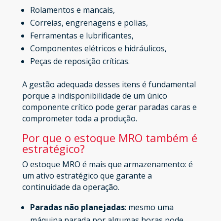
Rolamentos e mancais,
Correias, engrenagens e polias,
Ferramentas e lubrificantes,
Componentes elétricos e hidráulicos,
Peças de reposição críticas.
A gestão adequada desses itens é fundamental
porque a indisponibilidade de um único
componente crítico pode gerar paradas caras e
comprometer toda a produção.
Por que o estoque MRO também é
estratégico?
O estoque MRO é mais que armazenamento: é
um ativo estratégico que garante a
continuidade da operação.
Paradas não planejadas
: mesmo uma
máquina parada por algumas horas pode