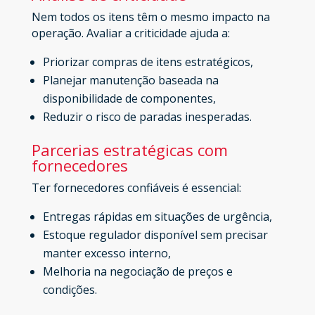
Nem todos os itens têm o mesmo impacto na
operação. Avaliar a criticidade ajuda a:
Priorizar compras de itens estratégicos,
Planejar manutenção baseada na
disponibilidade de componentes,
Reduzir o risco de paradas inesperadas.
Parcerias estratégicas com
fornecedores
Ter fornecedores confiáveis é essencial:
Entregas rápidas em situações de urgência,
Estoque regulador disponível sem precisar
manter excesso interno,
Melhoria na negociação de preços e
condições.