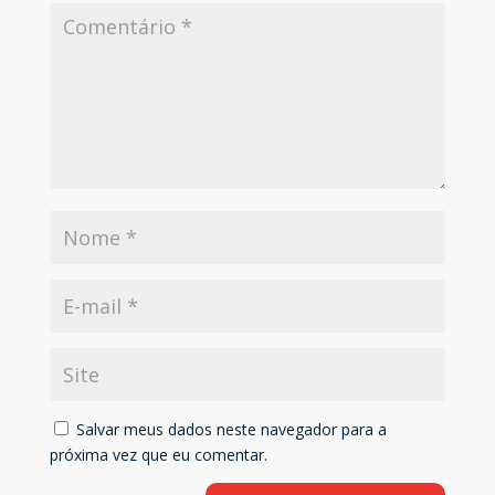
Salvar meus dados neste navegador para a
próxima vez que eu comentar.