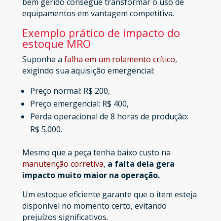
bem gerido consegue transformar o uso de
equipamentos em vantagem competitiva.
Exemplo prático de impacto do
estoque MRO
Suponha a
falha em um rolamento crítico
,
exigindo sua aquisição emergencial:
Preço normal: R$ 200,
Preço emergencial: R$ 400,
Perda operacional de 8 horas de produção:
R$ 5.000.
Mesmo que a peça tenha baixo custo na
manutenção corretiva
,
a falta dela gera
impacto muito maior na operação.
Um estoque eficiente garante que o item esteja
disponível no momento certo, evitando
prejuízos significativos.