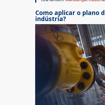
Como aplicar o plano 
indústria?