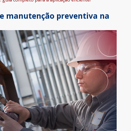
de manutenção preventiva na