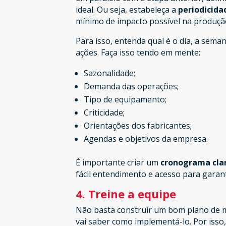
ideal. Ou seja, estabeleça a
periodicida
mínimo de impacto possível na produçã
Para isso, entenda qual é o dia, a sem
ações. Faça isso tendo em mente:
Sazonalidade;
Demanda das operações;
Tipo de equipamento;
Criticidade;
Orientações dos fabricantes;
Agendas e objetivos da empresa.
É importante criar um
cronograma clar
fácil entendimento e acesso para garan
4. Treine a equipe
Não basta construir um bom plano de m
vai saber como implementá-lo. Por isso