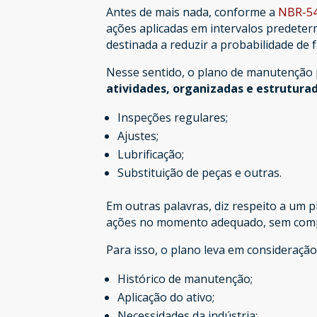
Antes de mais nada, conforme a
NBR-5
ações aplicadas em intervalos predeterm
destinada a reduzir a probabilidade de
Nesse sentido, o plano de manutenção
atividades, organizadas e estrutura
Inspeções regulares;
Ajustes;
Lubrificação;
Substituição de peças e outras.
Em outras palavras, diz respeito a um 
ações no momento adequado, sem comp
Para isso, o plano leva em consideração
Histórico de manutenção;
Aplicação do ativo;
Necessidades da indústria;